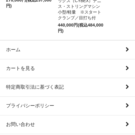
270,000円(税込297,000
ックス（CYBEX）テニ
円)
ス・ストリングマシン
小型/軽量 ※スタート
クランプ／目打ち付
440,000円(税込484,000
円)
ホーム
カートを見る
特定商取引法に基づく表記
プライバシーポリシー
お問い合わせ